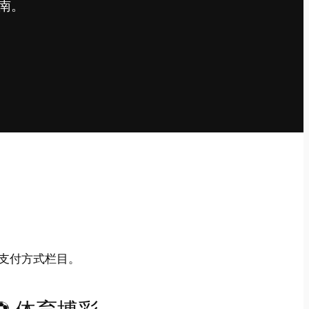
南。
和支付方式栏目。