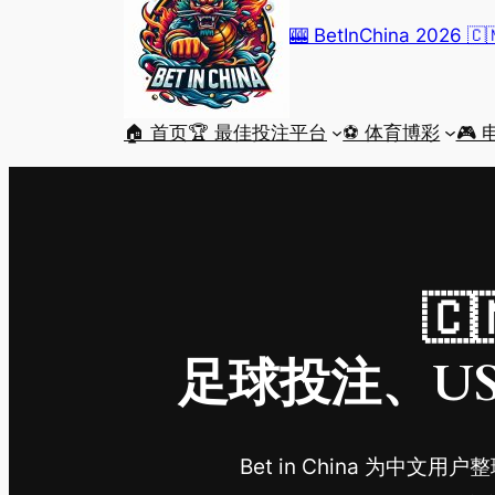
🎰 BetInChina 2
🏠 首页
🏆 最佳投注平台
⚽ 体育博彩
🎮
🇨
足球投注、U
Bet in China 为中