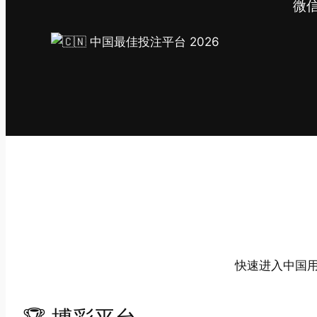
微
快速进入中国用