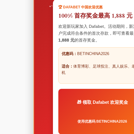
“`
🏆 DAFABET 中国欢迎优惠
100% 首存奖金最高 1,888 元
欢迎新玩家加入 Dafabet。活动期间，
户完成符合条件的首次存款，即可查看最
1,888 元
的首存奖金。
优惠码：
BETINCHINA2026
适合：
体育博彩、足球投注、真人娱乐、
机
🎁 领取 Dafabet 欢迎奖金
使用优惠码 BETINCHINA2026