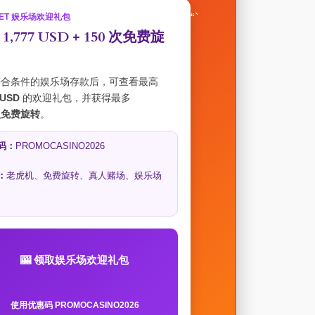
“`
XBET 娱乐场欢迎礼包
1,777 USD + 150 次免费旋
符合条件的娱乐场存款后，可查看最高
 USD
的欢迎礼包，并获得最多
 次免费旋转
。
码：
PROMOCASINO2026
：
老虎机、免费旋转、真人赌场、娱乐场
🎰 领取娱乐场欢迎礼包
使用优惠码 PROMOCASINO2026