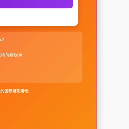
 2
现场荷官娱乐
可用的国际博彩活动