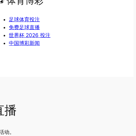
⚽ 体育博彩
足球体育投注
免费足球直播
世界杯 2026 投注
中国博彩新闻
直播
活动。