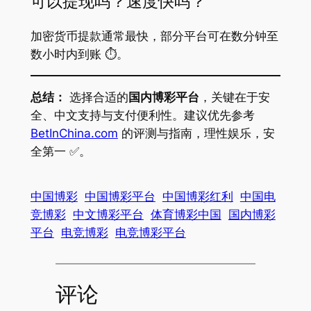
可以提现吗？速度快吗？
加密货币提款通常最快，部分平台可在数分钟至
数小时内到账 ⏱️。
总结：
选择合适的
国内博彩平台
，关键在于安
全、中文支持与支付便利性。建议优先参考
BetInChina.com
的评测与指南，理性娱乐，安
全第一 ✅。
中国博彩
中国博彩平台
中国博彩红利
中国电
竞博彩
中文博彩平台
体育博彩中国
国内博彩
平台
电竞博彩
电竞博彩平台
评论