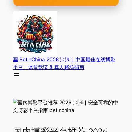
🎰 BetInChina 2026 🇨🇳｜中国最佳在线博彩
平台、体育竞猜 & 真人赌场指南
国内博彩平台推荐 2026