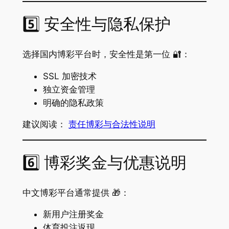
5️⃣ 安全性与隐私保护
选择国内博彩平台时，安全性是第一位 🔐：
SSL 加密技术
独立资金管理
明确的隐私政策
建议阅读：
责任博彩与合法性说明
6️⃣ 博彩奖金与优惠说明
中文博彩平台通常提供 🎁：
新用户注册奖金
体育投注返现