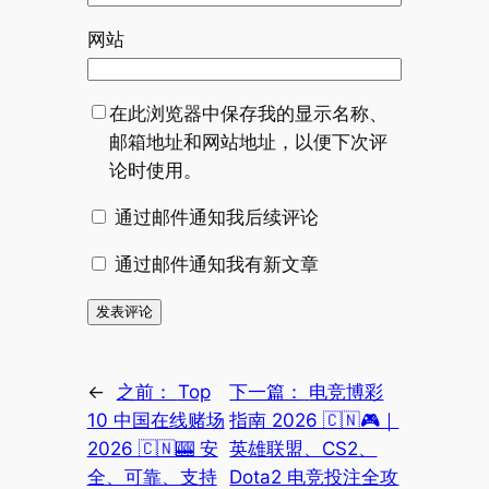
网站
在此浏览器中保存我的显示名称、
邮箱地址和网站地址，以便下次评
论时使用。
通过邮件通知我后续评论
通过邮件通知我有新文章
←
之前：
Top
下一篇：
电竞博彩
10 中国在线赌场
指南 2026 🇨🇳🎮｜
2026 🇨🇳🎰 安
英雄联盟、CS2、
全、可靠、支持
Dota2 电竞投注全攻