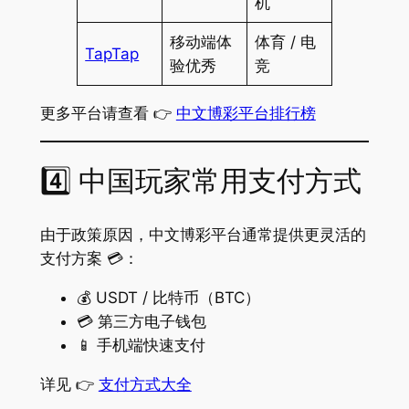
机
移动端体
体育 / 电
TapTap
验优秀
竞
更多平台请查看 👉
中文博彩平台排行榜
4️⃣ 中国玩家常用支付方式
由于政策原因，中文博彩平台通常提供更灵活的
支付方案 💳：
💰 USDT / 比特币（BTC）
💳 第三方电子钱包
📱 手机端快速支付
详见 👉
支付方式大全