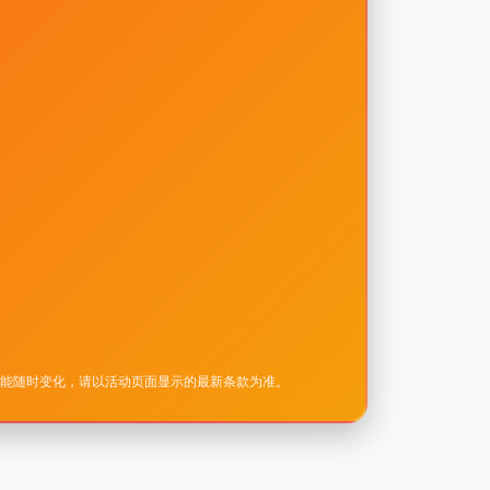
可能随时变化，请以活动页面显示的最新条款为准。