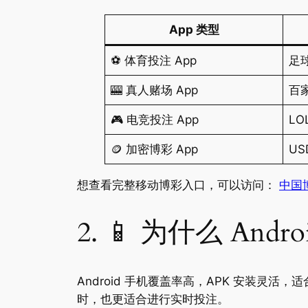
App 类型
⚽ 体育投注 App
足
🎰 真人赌场 App
百
🎮 电竞投注 App
LO
🪙 加密博彩 App
US
想查看完整移动博彩入口，可以访问：
中国
2. 📱 为什么 And
Android 手机覆盖率高，APK 安装灵
时，也更适合进行实时投注。