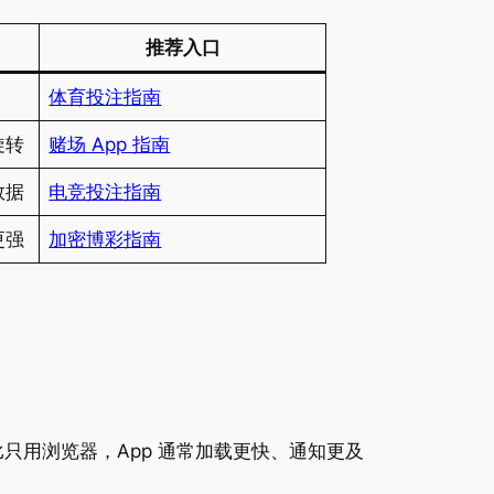
推荐入口
体育投注指南
旋转
赌场 App 指南
数据
电竞投注指南
更强
加密博彩指南
比只用浏览器，App 通常加载更快、通知更及