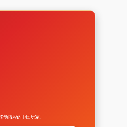
与移动博彩的中国玩家。