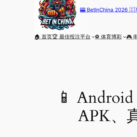
🎰 BetInChina 2
🏠 首页
🏆 最佳投注平台
⚽ 体育博彩
🎮
📱 Andro
APK