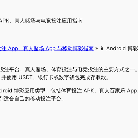
投注 App、真人赌场 App 与移动博彩指南
»
📱 Android
进入在线投注平台、真人赌场、体育投注与电竞投注的主要方式之
并使用 USDT、银行卡或数字钱包完成存取款。
ndroid 博彩应用类型，包括体育投注 APK、真人百家乐
找到适合自己的移动投注平台。