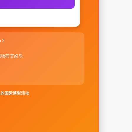
 2
现场荷官娱乐
可用的国际博彩活动