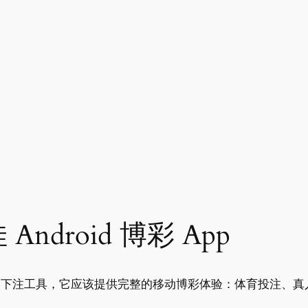
 Android 博彩 App
是一个简单的下注工具，它应该提供完整的移动博彩体验：体育投注