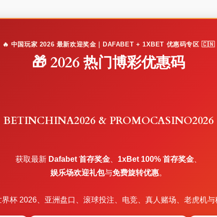
🔥 中国玩家 2026 最新欢迎奖金｜DAFABET + 1XBET 优惠码专区 🇨🇳
🎁 2026 热门博彩优惠码
BETINCHINA2026 & PROMOCASINO2026
获取最新
Dafabet 首存奖金
、
1xBet 100% 首存奖金
、
娱乐场欢迎礼包
与
免费旋转优惠
。
界杯 2026、亚洲盘口、滚球投注、电竞、真人赌场、老虎机