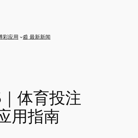
 博彩应用
📰 最新新闻
2026｜体育投注
应用指南