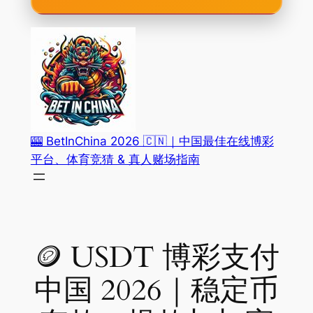
🎰 BetInChina 2026 🇨🇳｜中国最佳在线博彩
平台、体育竞猜 & 真人赌场指南
🪙 USDT 博彩支付
中国 2026｜稳定币