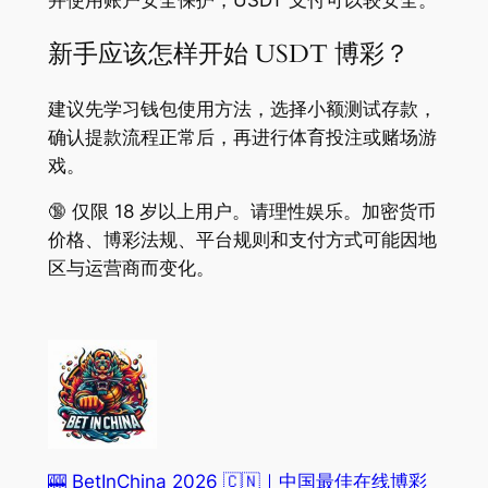
并使用账户安全保护，USDT 支付可以较安全。
新手应该怎样开始 USDT 博彩？
建议先学习钱包使用方法，选择小额测试存款，
确认提款流程正常后，再进行体育投注或赌场游
戏。
🔞 仅限 18 岁以上用户。请理性娱乐。加密货币
价格、博彩法规、平台规则和支付方式可能因地
区与运营商而变化。
🎰 BetInChina 2026 🇨🇳｜中国最佳在线博彩