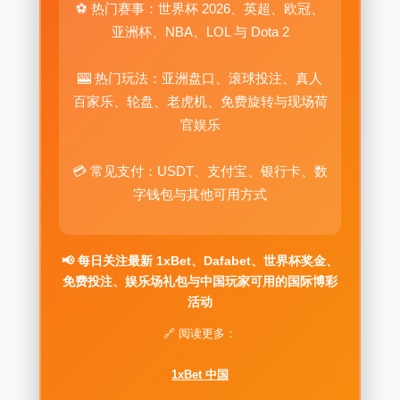
⚽ 热门赛事：世界杯 2026、英超、欧冠、
亚洲杯、NBA、LOL 与 Dota 2
🎰 热门玩法：亚洲盘口、滚球投注、真人
百家乐、轮盘、老虎机、免费旋转与现场荷
官娱乐
💳 常见支付：USDT、支付宝、银行卡、数
字钱包与其他可用方式
📢 每日关注最新 1xBet、Dafabet、世界杯奖金、
免费投注、娱乐场礼包与中国玩家可用的国际博彩
活动
🔗 阅读更多：
1xBet 中国