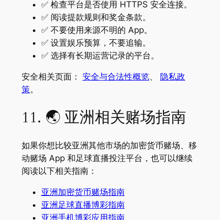
✅ 检查平台是否使用 HTTPS 安全连接。
✅ 阅读提款规则和奖金条款。
✅ 不要使用来源不明的 App。
✅ 设置娱乐预算，不要追输。
✅ 选择有长期运营记录的平台。
安全相关页面：
安全与合法性概览
、
隐私政
策
。
11. 🌏 亚洲相关赌场指南
如果你想比较亚洲其他市场的加密货币赌场、移
动赌场 App 和足球直播投注平台，也可以继续
阅读以下相关指南：
亚洲加密货币赌场指南
亚洲足球直播博彩指南
亚洲手机博彩应用指南