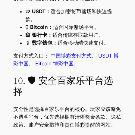
🪙
USDT：
适合加密货币赌场和快速提
款。
₿
Bitcoin：
适合国际赌场平台。
🏦
银行卡：
适合传统存取款用户。
📱
数字钱包：
适合移动端快速支付。
支付方式入口：
中国博彩支付方式
、
USDT 博
彩中国
、
Bitcoin 博彩中国
。
10. 🛡️ 安全百家乐平台选
择
安全性是选择百家乐平台的核心。玩家应该避免
不透明平台，优先选择拥有清晰奖金条款、隐私
政策、账户安全措施和责任博彩提醒的网站。