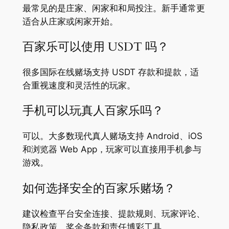
最常见的是庄家、闲家和和局投注。新手通常更
适合从庄家或闲家开始。
百家乐可以使用 USDT 吗？
很多国际在线赌场支持 USDT 存款和提款，适
合重视速度和灵活性的玩家。
手机可以玩真人百家乐吗？
可以。大多数现代真人赌场支持 Android、iOS
和浏览器 Web App，玩家可以直接用手机参与
游戏。
如何选择安全的百家乐赌场？
建议检查平台安全连接、提款规则、玩家评论、
隐私政策、奖金条款和责任博彩工具。