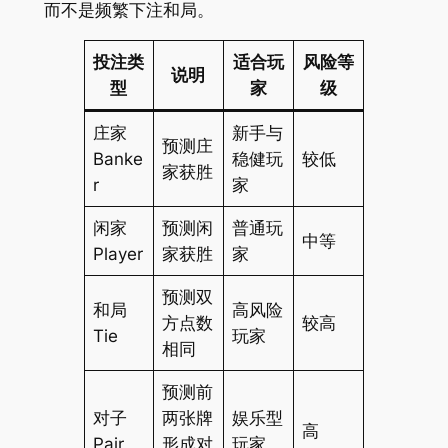
而不是频繁下注和局。
投注类
适合玩
风险等
说明
型
家
级
庄家
新手与
预测庄
Banke
稳健玩
较低
家获胜
r
家
闲家
预测闲
普通玩
中等
Player
家获胜
家
预测双
和局
高风险
方点数
较高
Tie
玩家
相同
预测前
对子
两张牌
娱乐型
高
Pair
形成对
玩家