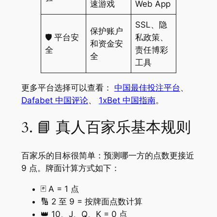
速游戏
Web App
SSL、隐
保护账户
🛡️ 平台安
私政策、
和资金安
全
责任博彩
全
工具
更多平台选择可以查看：
中国最佳投注平台
、
Dafabet 中国评论
、
1xBet 中国指南
。
3. 📘 真人百家乐基本规则
百家乐的目标很简单：预测哪一方的点数更接近
9 点。牌面计算方式如下：
🃏 A = 1 点
🔢 2 至 9 = 按牌面点数计算
👑 10、J、Q、K = 0 点