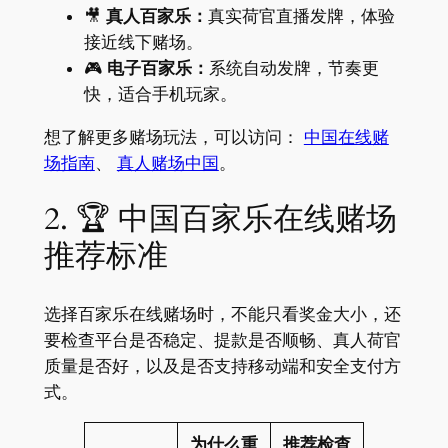
🎥
真人百家乐：
真实荷官直播发牌，体验
接近线下赌场。
🎮
电子百家乐：
系统自动发牌，节奏更
快，适合手机玩家。
想了解更多赌场玩法，可以访问：
中国在线赌
场指南
、
真人赌场中国
。
2. 🏆 中国百家乐在线赌场
推荐标准
选择百家乐在线赌场时，不能只看奖金大小，还
要检查平台是否稳定、提款是否顺畅、真人荷官
质量是否好，以及是否支持移动端和安全支付方
式。
为什么重
推荐检查