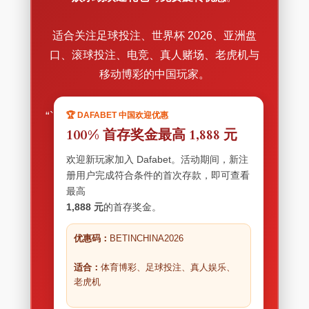
适合关注足球投注、世界杯 2026、亚洲盘
口、滚球投注、电竞、真人赌场、老虎机与
移动博彩的中国玩家。
“`
🏆 DAFABET 中国欢迎优惠
100% 首存奖金最高 1,888 元
欢迎新玩家加入 Dafabet。活动期间，新注
册用户完成符合条件的首次存款，即可查看
最高
1,888 元
的首存奖金。
优惠码：
BETINCHINA2026
适合：
体育博彩、足球投注、真人娱乐、
老虎机