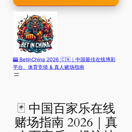
🎰 BetInChina 2026 🇨🇳｜中国最佳在线博彩
平台、体育竞猜 & 真人赌场指南
🃏 中国百家乐在线
赌场指南 2026｜真