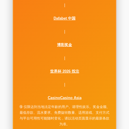
|
Dafabet 中国
|
博彩奖金
|
世界杯 2026 投注
|
CasinoCasino Asia
🔞 仅限达到当地法定年龄的用户。请理性娱乐。奖金金额、
最低存款、流水要求、免费旋转数量、适用游戏、支付方式
与平台可用性可能随时变化，请以活动页面显示的最新条款
为准。