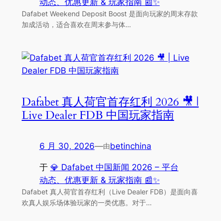
动态、优惠更新 & 玩家指南 📰✨
Dafabet Weekend Deposit Boost 是面向玩家的周末存款
加成活动，适合喜欢在周末参与体…
Dafabet 真人荷官首存红利 2026 🎥 |
Live Dealer FDB 中国玩家指南
6 月 30, 2026
—
betinchina
由
于
💎 Dafabet 中国新闻 2026 – 平台
动态、优惠更新 & 玩家指南 📰✨
Dafabet 真人荷官首存红利（Live Dealer FDB）是面向喜
欢真人娱乐场体验玩家的一类优惠。对于…