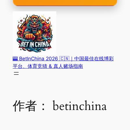
🎰 BetInChina 2026 🇨🇳｜中国最佳在线博彩
平台、体育竞猜 & 真人赌场指南
作者：
betinchina