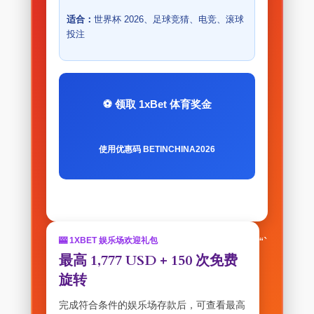
适合：
世界杯 2026、足球竞猜、电竞、滚球
投注
⚽ 领取 1xBet 体育奖金
使用优惠码 BETINCHINA2026
“`
🎰 1XBET 娱乐场欢迎礼包
最高 1,777 USD + 150 次免费
旋转
完成符合条件的娱乐场存款后，可查看最高