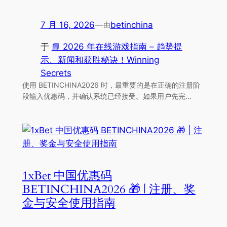
7 月 16, 2026
—
betinchina
由
于
📘 2026 年在线游戏指南 – 趋势提
示、新闻和获胜秘诀！Winning
Secrets
使用 BETINCHINA2026 时，最重要的是在正确的注册阶
段输入优惠码，并确认系统已经接受。如果用户先完…
1xBet 中国优惠码
BETINCHINA2026 🎁 | 注册、奖
金与安全使用指南