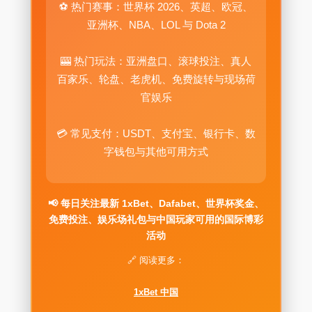
⚽ 热门赛事：世界杯 2026、英超、欧冠、
亚洲杯、NBA、LOL 与 Dota 2
🎰 热门玩法：亚洲盘口、滚球投注、真人
百家乐、轮盘、老虎机、免费旋转与现场荷
官娱乐
💳 常见支付：USDT、支付宝、银行卡、数
字钱包与其他可用方式
📢 每日关注最新 1xBet、Dafabet、世界杯奖金、
免费投注、娱乐场礼包与中国玩家可用的国际博彩
活动
🔗 阅读更多：
1xBet 中国