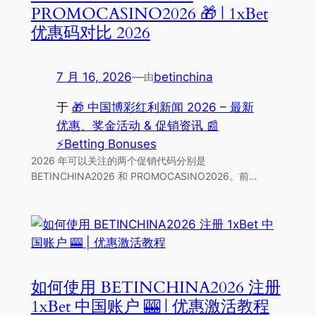
PROMOCASINO2026 🎁 | 1xBet
优惠码对比 2026
7 月 16, 2026
—
betinchina
由
于
🎁 中国博彩红利新闻 2026 – 最新
优惠、奖金活动 & 促销资讯 📰
⚡Betting Bonuses
2026 年可以关注的两个促销代码分别是
BETINCHINA2026 和 PROMOCASINO2026。前…
如何使用 BETINCHINA2026 注册
1xBet 中国账户 🎰 | 优惠激活教程