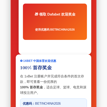
🎁 领取 Dafabet 欢迎奖金
使用优惠码 BETINCHINA2026
⚽ 1XBET 中国体育欢迎优惠
100% 首存奖金
在 1xBet 注册账户并完成符合条件的首次存
款，即可查看一份优厚的
100% 首存奖金
，适合足球、篮球、电竞和滚
球投注用户。
优惠码：
BETINCHINA2026