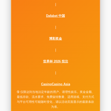
|
Dafabet 中国
|
博彩奖金
|
世界杯 2026 投注
|
CasinoCasino Asia
🔞 仅限达到当地法定年龄的用户。请理性娱乐。奖金金额、
最低存款、流水要求、免费旋转数量、适用游戏、支付方式
与平台可用性可能随时变化，请以活动页面显示的最新条款
为准。