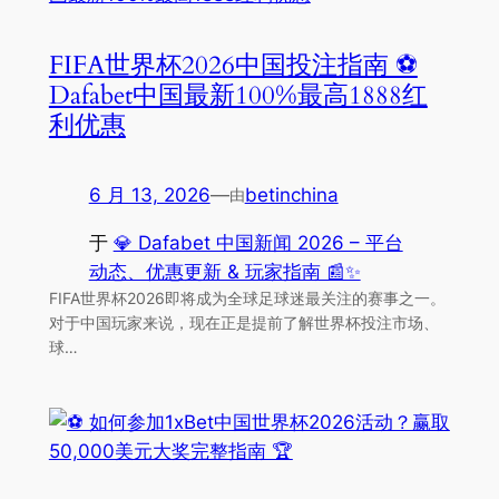
FIFA世界杯2026中国投注指南 ⚽
Dafabet中国最新100%最高1888红
利优惠
6 月 13, 2026
—
betinchina
由
于
💎 Dafabet 中国新闻 2026 – 平台
动态、优惠更新 & 玩家指南 📰✨
FIFA世界杯2026即将成为全球足球迷最关注的赛事之一。
对于中国玩家来说，现在正是提前了解世界杯投注市场、
球…