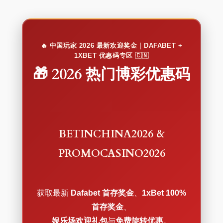
跳
至
内
🔥 中国玩家 2026 最新欢迎奖金｜DAFABET +
容
1XBET 优惠码专区 🇨🇳
🎁 2026 热门博彩优惠码
BETINCHINA2026 &
PROMOCASINO2026
获取最新
Dafabet 首存奖金
、
1xBet 100%
首存奖金
、
娱乐场欢迎礼包
与
免费旋转优惠
。