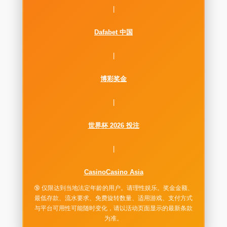
|
Dafabet 中国
|
博彩奖金
|
世界杯 2026 投注
|
CasinoCasino Asia
🔞 仅限达到当地法定年龄的用户。请理性娱乐。奖金金额、
最低存款、流水要求、免费旋转数量、适用游戏、支付方式
与平台可用性可能随时变化，请以活动页面显示的最新条款
为准。