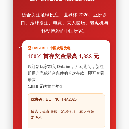
适合关注足球投注、世界杯 2026、亚洲盘
口、滚球投注、电竞、真人赌场、老虎机与
移动博彩的中国玩家。
“`
🏆 DAFABET 中国欢迎优惠
100% 首存奖金最高 1,888 元
欢迎新玩家加入 Dafabet。活动期间，新注
册用户完成符合条件的首次存款，即可查看
最高
1,888 元
的首存奖金。
优惠码：
BETINCHINA2026
适合：
体育博彩、足球投注、真人娱乐、
老虎机