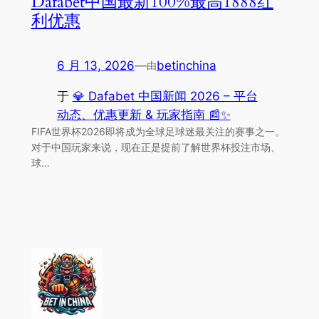
Dafabet中国最新100%最高1888红
利优惠
6 月 13, 2026
—
betinchina
由
于
💎 Dafabet 中国新闻 2026 – 平台
动态、优惠更新 & 玩家指南 📰✨
FIFA世界杯2026即将成为全球足球迷最关注的赛事之一。
对于中国玩家来说，现在正是提前了解世界杯投注市场、
球…