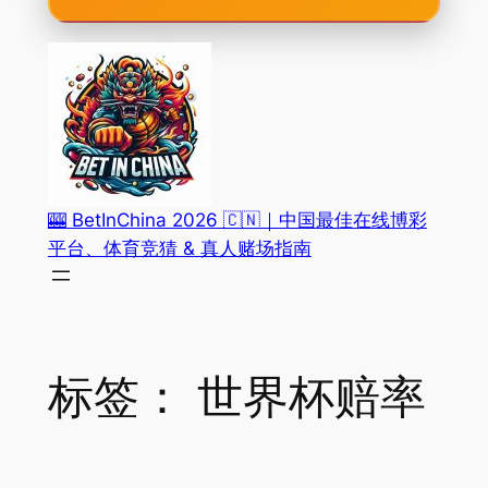
🎰 BetInChina 2026 🇨🇳｜中国最佳在线博彩
平台、体育竞猜 & 真人赌场指南
标签：
世界杯赔率