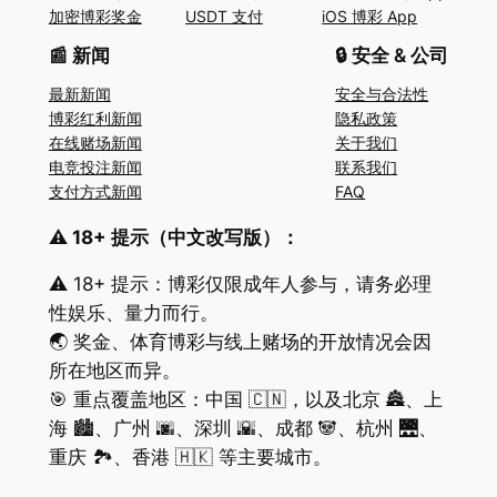
加密博彩奖金
USDT 支付
iOS 博彩 App
📰 新闻
🔒 安全 & 公司
最新新闻
安全与合法性
博彩红利新闻
隐私政策
在线赌场新闻
关于我们
电竞投注新闻
联系我们
支付方式新闻
FAQ
⚠️ 18+ 提示（中文改写版）：
⚠️ 18+ 提示：博彩仅限成年人参与，请务必理
性娱乐、量力而行。
🌏 奖金、体育博彩与线上赌场的开放情况会因
所在地区而异。
🎯 重点覆盖地区：中国 🇨🇳，以及北京 🏯、上
海 🏙️、广州 🌆、深圳 🌇、成都 🐼、杭州 🌉、
重庆 🏞️、香港 🇭🇰 等主要城市。