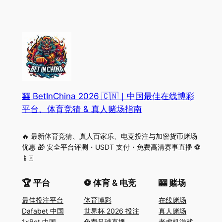
🎰 BetInChina 2026 🇨🇳｜中国最佳在线博彩
平台、体育竞猜 & 真人赌场指南
🔥 最新体育竞猜、真人百家乐、电竞投注与加密货币赌场
优惠 🎁 安全平台评测・USDT 支付・免费高清赛事直播 ⚽
📱🀄
🏆 平台
⚽ 体育 & 电竞
🎰 赌场
最佳投注平台
体育博彩
在线赌场
Dafabet 中国
世界杯 2026 投注
真人赌场
1xBet 中国
免费足球直播
老虎机游戏