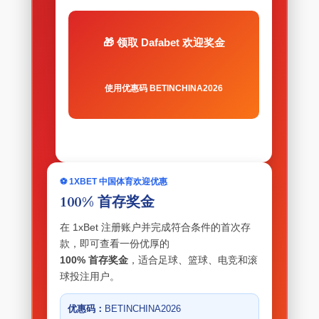
🎁 领取 Dafabet 欢迎奖金
使用优惠码 BETINCHINA2026
⚽ 1XBET 中国体育欢迎优惠
100% 首存奖金
在 1xBet 注册账户并完成符合条件的首次存
款，即可查看一份优厚的
100% 首存奖金
，适合足球、篮球、电竞和滚
球投注用户。
优惠码：
BETINCHINA2026