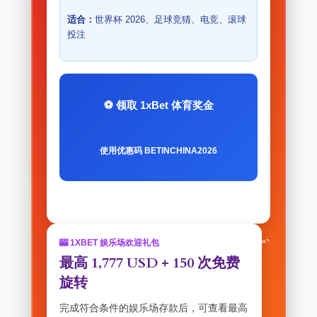
适合：
世界杯 2026、足球竞猜、电竞、滚球
投注
⚽ 领取 1xBet 体育奖金
使用优惠码 BETINCHINA2026
“`
🎰 1XBET 娱乐场欢迎礼包
最高 1,777 USD + 150 次免费
旋转
完成符合条件的娱乐场存款后，可查看最高