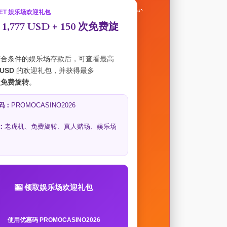
“`
XBET 娱乐场欢迎礼包
1,777 USD + 150 次免费旋
符合条件的娱乐场存款后，可查看最高
 USD
的欢迎礼包，并获得最多
 次免费旋转
。
码：
PROMOCASINO2026
：
老虎机、免费旋转、真人赌场、娱乐场
🎰 领取娱乐场欢迎礼包
使用优惠码 PROMOCASINO2026