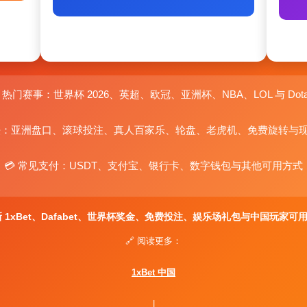
 热门赛事：世界杯 2026、英超、欧冠、亚洲杯、NBA、LOL 与 Dota
玩法：亚洲盘口、滚球投注、真人百家乐、轮盘、老虎机、免费旋转与
💳 常见支付：USDT、支付宝、银行卡、数字钱包与其他可用方式
新 1xBet、Dafabet、世界杯奖金、免费投注、娱乐场礼包与中国玩家
🔗 阅读更多：
1xBet 中国
|