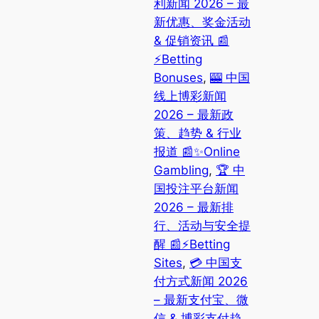
利新闻 2026 – 最
新优惠、奖金活动
& 促销资讯 📰
⚡Betting
Bonuses
, 
🎰 中国
线上博彩新闻
2026 – 最新政
策、趋势 & 行业
报道 📰✨Online
Gambling
, 
🏆 中
国投注平台新闻
2026 – 最新排
行、活动与安全提
醒 📰⚡Betting
Sites
, 
💳 中国支
付方式新闻 2026
– 最新支付宝、微
信 & 博彩支付趋