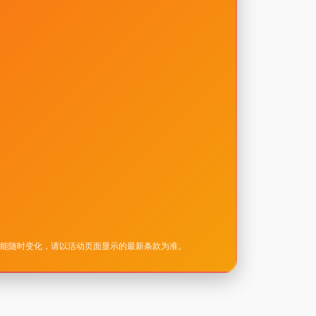
可能随时变化，请以活动页面显示的最新条款为准。