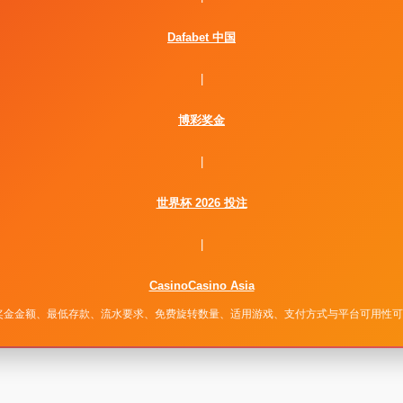
Dafabet 中国
|
博彩奖金
|
世界杯 2026 投注
|
CasinoCasino Asia
。奖金金额、最低存款、流水要求、免费旋转数量、适用游戏、支付方式与平台可用性