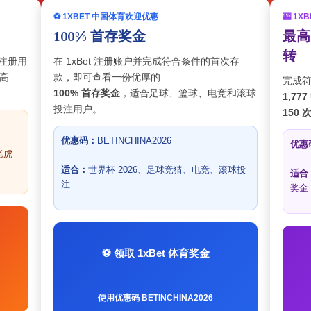
⚽ 1XBET 中国体育欢迎优惠
🎰 1
100% 首存奖金
最高 
转
新注册用
在 1xBet 注册账户并完成符合条件的首次存
高
款，即可查看一份优厚的
完成
100% 首存奖金
，适合足球、篮球、电竞和滚球
1,777
投注用户。
150
优惠码：
BETINCHINA2026
优惠
老虎
适合：
世界杯 2026、足球竞猜、电竞、滚球投
适合
注
奖金
⚽ 领取 1xBet 体育奖金
使用优惠码 BETINCHINA2026