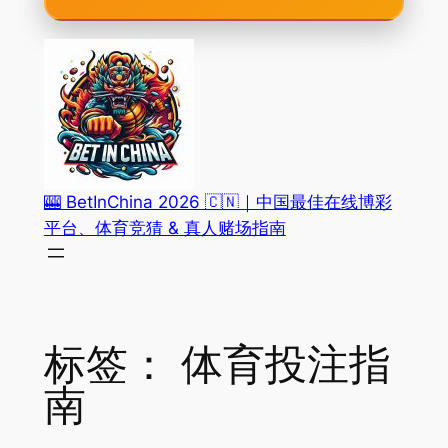
🎰 BetInChina 2026 🇨🇳｜中国最佳在线博彩
平台、体育竞猜 & 真人赌场指南
标签：
体育投注指
南