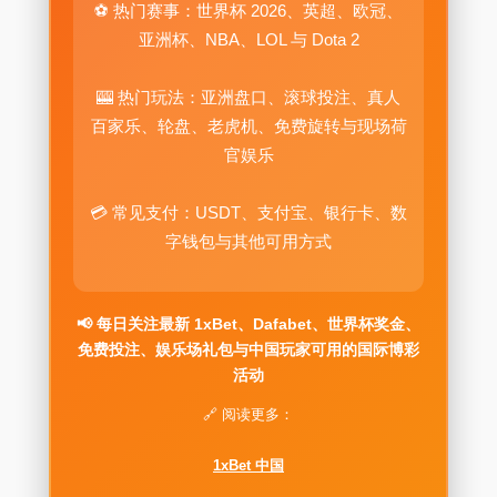
⚽ 热门赛事：世界杯 2026、英超、欧冠、
亚洲杯、NBA、LOL 与 Dota 2
🎰 热门玩法：亚洲盘口、滚球投注、真人
百家乐、轮盘、老虎机、免费旋转与现场荷
官娱乐
💳 常见支付：USDT、支付宝、银行卡、数
字钱包与其他可用方式
📢 每日关注最新 1xBet、Dafabet、世界杯奖金、
免费投注、娱乐场礼包与中国玩家可用的国际博彩
活动
🔗 阅读更多：
1xBet 中国