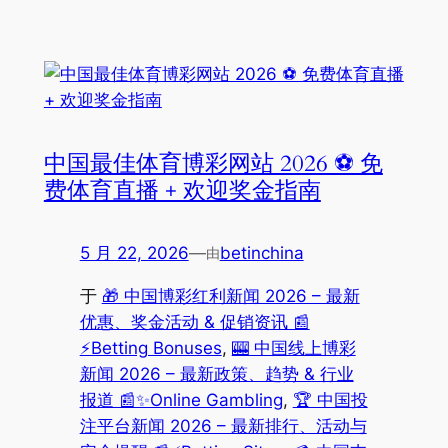
中国最佳体育博彩网站 2026 ⚽ 免
费体育直播 + 欢迎奖金指南
5 月 22, 2026
—
betinchina
由
于
🎁 中国博彩红利新闻 2026 – 最新
优惠、奖金活动 & 促销资讯 📰
⚡Betting Bonuses
, 
🎰 中国线上博彩
新闻 2026 – 最新政策、趋势 & 行业
报道 📰✨Online Gambling
, 
🏆 中国投
注平台新闻 2026 – 最新排行、活动与