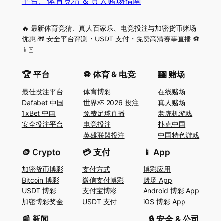
平台、体育竞猜 & 真人赌场指南
🔥 最新体育竞猜、真人百家乐、电竞投注与加密货币赌场
优惠 🎁 安全平台评测・USDT 支付・免费高清赛事直播 ⚽
📱🀄
🏆 平台
⚽ 体育 & 电竞
🎰 赌场
最佳投注平台
体育博彩
在线赌场
Dafabet 中国
世界杯 2026 投注
真人赌场
1xBet 中国
免费足球直播
老虎机游戏
安全投注平台
电竞投注
扑克中国
英雄联盟投注
中国特色游戏
🪙 Crypto
💳 支付
📱 App
加密货币博彩
支付方式
博彩应用
Bitcoin 博彩
微信支付博彩
赌场 App
USDT 博彩
支付宝博彩
Android 博彩 App
加密博彩奖金
USDT 支付
iOS 博彩 App
📰 新闻
🔒 安全 & 公司