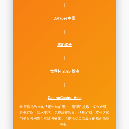
|
Dafabet 中国
|
博彩奖金
|
世界杯 2026 投注
|
CasinoCasino Asia
🔞 仅限达到当地法定年龄的用户。请理性娱乐。奖金金额、
最低存款、流水要求、免费旋转数量、适用游戏、支付方式
与平台可用性可能随时变化，请以活动页面显示的最新条款
为准。