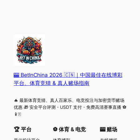
🎰 BetInChina 2026 🇨🇳｜中国最佳在线博彩
平台、体育竞猜 & 真人赌场指南
🔥 最新体育竞猜、真人百家乐、电竞投注与加密货币赌场
优惠 🎁 安全平台评测・USDT 支付・免费高清赛事直播 ⚽
📱🀄
🏆 平台
⚽ 体育 & 电竞
🎰 赌场