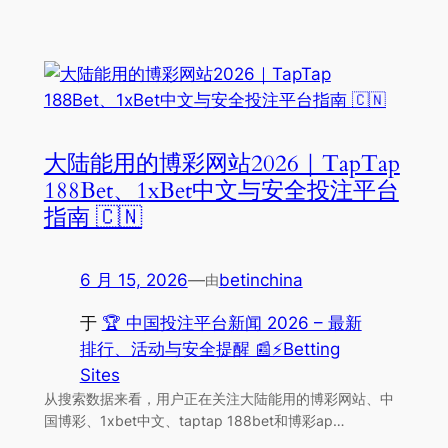
大陆能用的博彩网站2026｜TapTap
188Bet、1xBet中文与安全投注平台
指南 🇨🇳
6 月 15, 2026
—
betinchina
由
于
🏆 中国投注平台新闻 2026 – 最新
排行、活动与安全提醒 📰⚡Betting
Sites
从搜索数据来看，用户正在关注大陆能用的博彩网站、中
国博彩、1xbet中文、taptap 188bet和博彩ap…