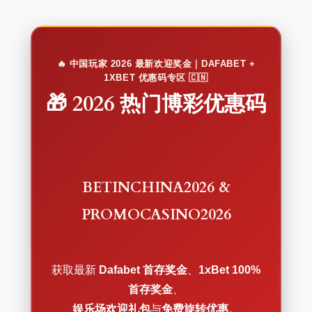
跳
至
内
🔥 中国玩家 2026 最新欢迎奖金｜DAFABET +
容
1XBET 优惠码专区 🇨🇳
🎁 2026 热门博彩优惠码
BETINCHINA2026 &
PROMOCASINO2026
获取最新
Dafabet 首存奖金
、
1xBet 100%
首存奖金
、
娱乐场欢迎礼包
与
免费旋转优惠
。