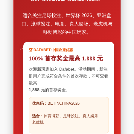
适合关注足球投注、世界杯 2026、亚洲盘
口、滚球投注、电竞、真人赌场、老虎机与
移动博彩的中国玩家。
“`
🏆 DAFABET 中国欢迎优惠
100% 首存奖金最高 1,888 元
欢迎新玩家加入 Dafabet。活动期间，新注
册用户完成符合条件的首次存款，即可查看
最高
1,888 元
的首存奖金。
优惠码：
BETINCHINA2026
适合：
体育博彩、足球投注、真人娱乐、
老虎机