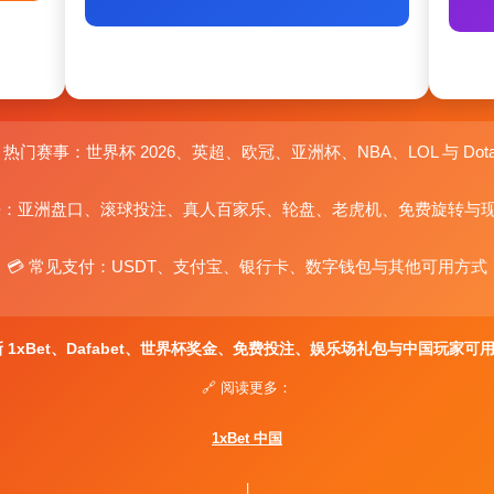
 热门赛事：世界杯 2026、英超、欧冠、亚洲杯、NBA、LOL 与 Dota
玩法：亚洲盘口、滚球投注、真人百家乐、轮盘、老虎机、免费旋转与
💳 常见支付：USDT、支付宝、银行卡、数字钱包与其他可用方式
新 1xBet、Dafabet、世界杯奖金、免费投注、娱乐场礼包与中国玩家
🔗 阅读更多：
1xBet 中国
|