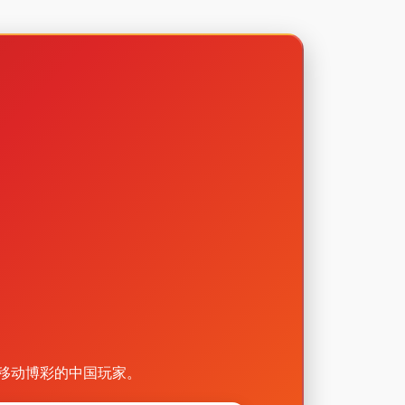
与移动博彩的中国玩家。