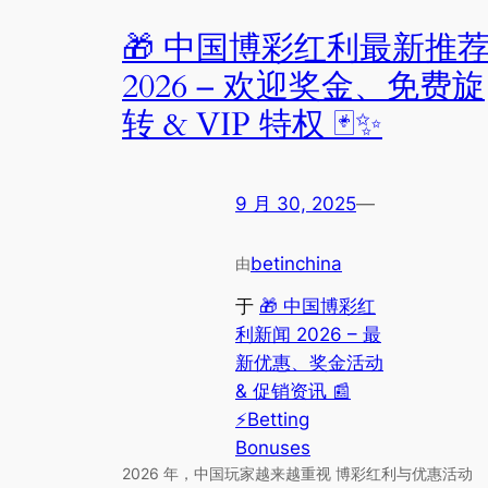
🎁 中国博彩红利最新推
2026 – 欢迎奖金、免费旋
转 & VIP 特权 🃏✨
9 月 30, 2025
—
betinchina
由
于
🎁 中国博彩红
利新闻 2026 – 最
新优惠、奖金活动
& 促销资讯 📰
⚡Betting
Bonuses
2026 年，中国玩家越来越重视 博彩红利与优惠活动