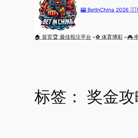
🎰 BetInChina 2
🏠 首页
🏆 最佳投注平台
⚽ 体育博彩
🎮
标签：
奖金攻