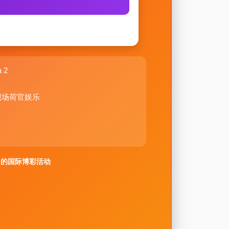
 2
现场荷官娱乐
可用的国际博彩活动