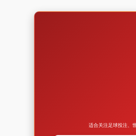
跳
至
内
容
适合关注足球投注、世