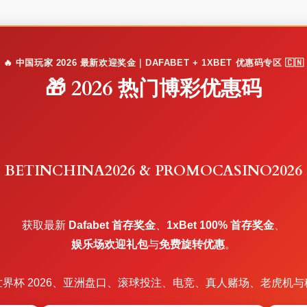
🔥 中国玩家 2026 最新欢迎奖金｜DAFABET + 1XBET 优惠码专区 🇨🇳
🎁 2026 热门博彩优惠码
BETINCHINA2026 & PROMOCASINO2026
获取最新
Dafabet 首存奖金
、
1xBet 100% 首存奖金
、
娱乐场欢迎礼包
与
免费旋转优惠
。
界杯 2026、亚洲盘口、滚球投注、电竞、真人赌场、老虎机