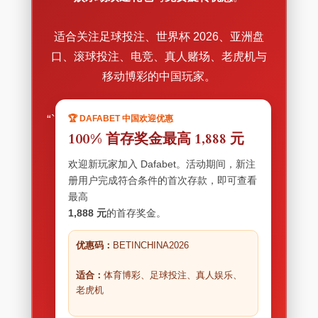
适合关注足球投注、世界杯 2026、亚洲盘
口、滚球投注、电竞、真人赌场、老虎机与
移动博彩的中国玩家。
“`
🏆 DAFABET 中国欢迎优惠
100% 首存奖金最高 1,888 元
欢迎新玩家加入 Dafabet。活动期间，新注
册用户完成符合条件的首次存款，即可查看
最高
1,888 元
的首存奖金。
优惠码：
BETINCHINA2026
适合：
体育博彩、足球投注、真人娱乐、
老虎机