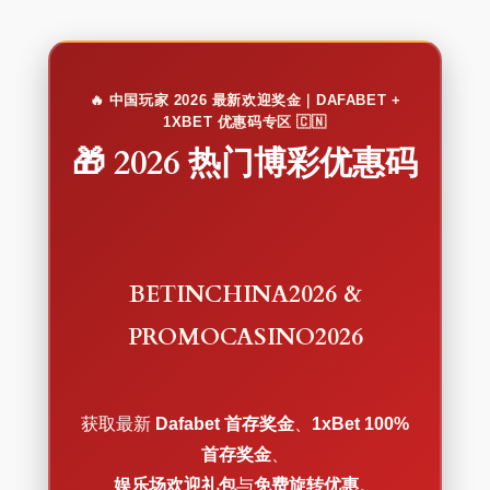
跳
至
内
🔥 中国玩家 2026 最新欢迎奖金｜DAFABET +
容
1XBET 优惠码专区 🇨🇳
🎁 2026 热门博彩优惠码
BETINCHINA2026 &
PROMOCASINO2026
获取最新
Dafabet 首存奖金
、
1xBet 100%
首存奖金
、
娱乐场欢迎礼包
与
免费旋转优惠
。