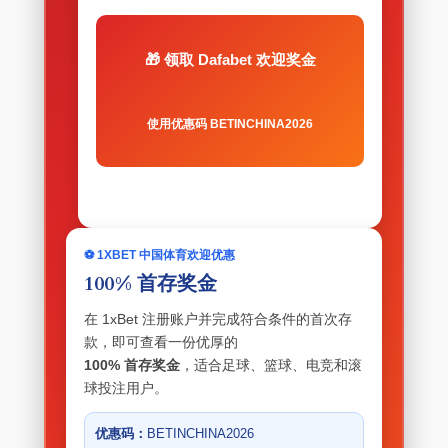
🎁 领取 Dafabet 欢迎奖金
使用优惠码 BETINCHINA2026
⚽ 1XBET 中国体育欢迎优惠
100% 首存奖金
在 1xBet 注册账户并完成符合条件的首次存
款，即可查看一份优厚的
100% 首存奖金
，适合足球、篮球、电竞和滚
球投注用户。
优惠码：
BETINCHINA2026