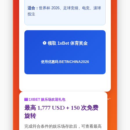
适合：
世界杯 2026、足球竞猜、电竞、滚球
投注
⚽ 领取 1xBet 体育奖金
使用优惠码 BETINCHINA2026
“`
🎰 1XBET 娱乐场欢迎礼包
最高 1,777 USD + 150 次免费
旋转
完成符合条件的娱乐场存款后，可查看最高