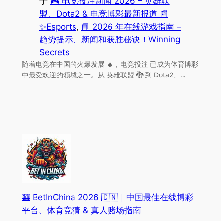
于
🎮 电竞投注新闻 2026 – 英雄联
盟、Dota2 & 电竞博彩最新报道 📰
✨Esports
, 
📘 2026 年在线游戏指南 –
趋势提示、新闻和获胜秘诀！Winning
Secrets
随着电竞在中国的火爆发展 🔥，电竞投注 已成为体育博彩
中最受欢迎的领域之一。从 英雄联盟 🐉 到 Dota2、…
🎰 BetInChina 2026 🇨🇳｜中国最佳在线博彩
平台、体育竞猜 & 真人赌场指南