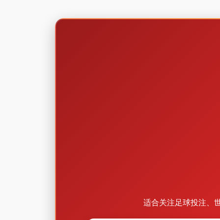
跳
至
内
容
适合关注足球投注、世