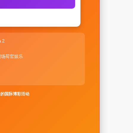
 2
现场荷官娱乐
可用的国际博彩活动