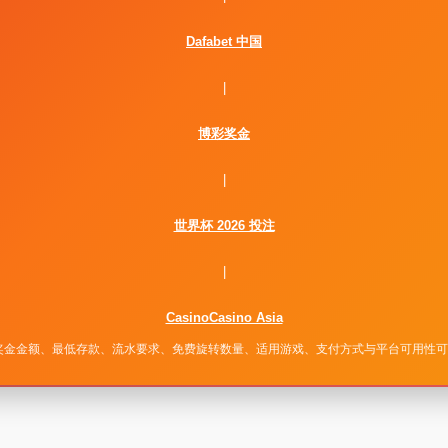
Dafabet 中国
|
博彩奖金
|
世界杯 2026 投注
|
CasinoCasino Asia
。奖金金额、最低存款、流水要求、免费旋转数量、适用游戏、支付方式与平台可用性