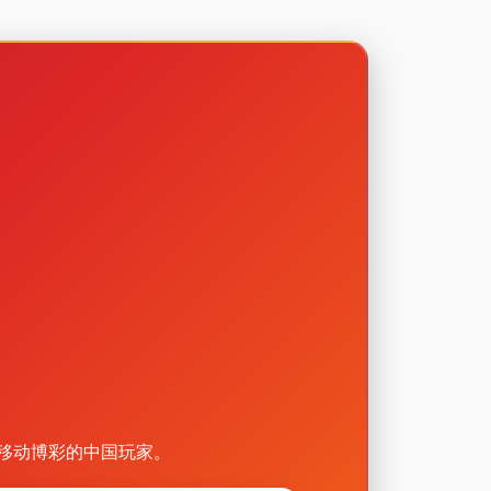
与移动博彩的中国玩家。