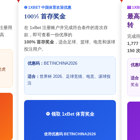
⚽ 1XBET 中国体育欢迎优惠
🎰 1
100% 首存奖金
最高 
转
新注册用
在 1xBet 注册账户并完成符合条件的首次存
高
款，即可查看一份优厚的
完成
100% 首存奖金
，适合足球、篮球、电竞和滚球
1,777
投注用户。
150
优惠码：
BETINCHINA2026
优惠
老虎
适合：
世界杯 2026、足球竞猜、电竞、滚球投
适合
注
奖金
⚽ 领取 1xBet 体育奖金
使用优惠码 BETINCHINA2026