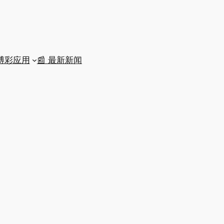
 博彩应用
📰 最新新闻