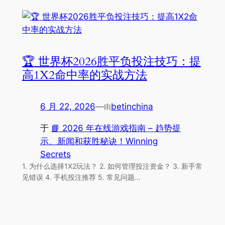
🏆 世界杯2026胜平负投注技巧：提
高1X2命中率的实战方法
6 月 22, 2026
—
betinchina
由
于
📘 2026 年在线游戏指南 – 趋势提
示、新闻和获胜秘诀！Winning
Secrets
1. 为什么选择1X2玩法？ 2. 如何管理投注资金？ 3. 新手常
见错误 4. 手机投注推荐 5. 常见问题…