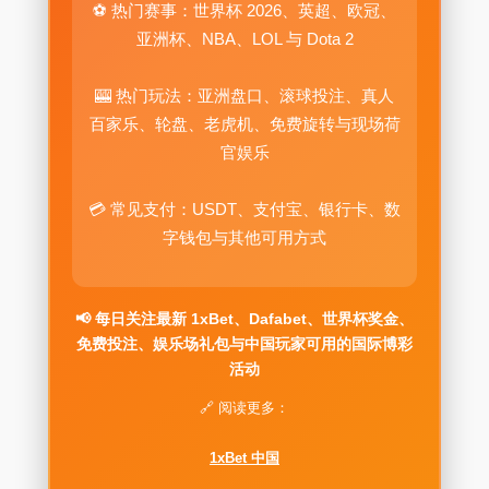
⚽ 热门赛事：世界杯 2026、英超、欧冠、
亚洲杯、NBA、LOL 与 Dota 2
🎰 热门玩法：亚洲盘口、滚球投注、真人
百家乐、轮盘、老虎机、免费旋转与现场荷
官娱乐
💳 常见支付：USDT、支付宝、银行卡、数
字钱包与其他可用方式
📢 每日关注最新 1xBet、Dafabet、世界杯奖金、
免费投注、娱乐场礼包与中国玩家可用的国际博彩
活动
🔗 阅读更多：
1xBet 中国