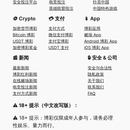
安全投注平台
电竞投注
扑克中国
英雄联盟投注
中国特色游戏
🪙 Crypto
💳 支付
📱 App
加密货币博彩
支付方式
博彩应用
Bitcoin 博彩
微信支付博彩
赌场 App
USDT 博彩
支付宝博彩
Android 博彩 App
加密博彩奖金
USDT 支付
iOS 博彩 App
📰 新闻
🔒 安全 & 公司
最新新闻
安全与合法性
博彩红利新闻
隐私政策
在线赌场新闻
关于我们
电竞投注新闻
联系我们
支付方式新闻
FAQ
⚠️ 18+ 提示（中文改写版）：
⚠️ 18+ 提示：博彩仅限成年人参与，请务必理
性娱乐、量力而行。