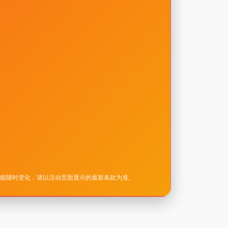
可能随时变化，请以活动页面显示的最新条款为准。