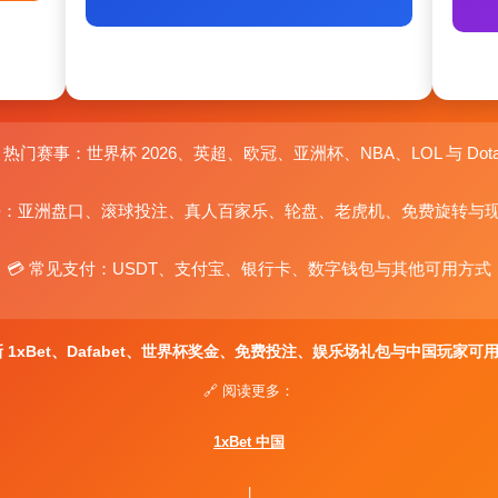
 热门赛事：世界杯 2026、英超、欧冠、亚洲杯、NBA、LOL 与 Dota
玩法：亚洲盘口、滚球投注、真人百家乐、轮盘、老虎机、免费旋转与
💳 常见支付：USDT、支付宝、银行卡、数字钱包与其他可用方式
新 1xBet、Dafabet、世界杯奖金、免费投注、娱乐场礼包与中国玩家
🔗 阅读更多：
1xBet 中国
|