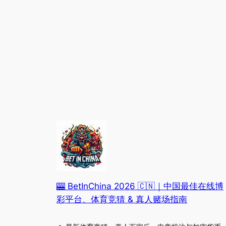
🎰 BetInChina 2026 🇨🇳｜中国最佳在线博
彩平台、体育竞猜 & 真人赌场指南