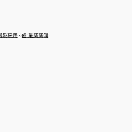
 博彩应用
📰 最新新闻