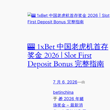
🎰 1xBet 中国老虎机首存
奖金 2026 | Slot First
Deposit Bonus 完整指南
7 月 6, 2026
—
由
betinchina
于
🎁 2026 年赌
场奖金 – 最新消