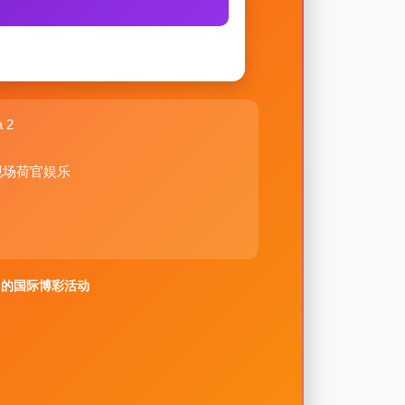
 2
现场荷官娱乐
可用的国际博彩活动