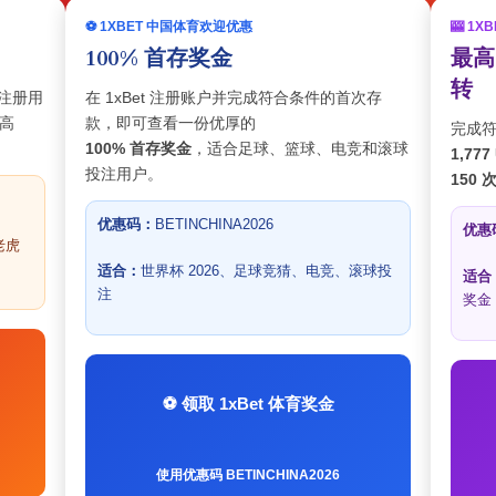
⚽ 1XBET 中国体育欢迎优惠
🎰 1
100% 首存奖金
最高 
转
新注册用
在 1xBet 注册账户并完成符合条件的首次存
高
款，即可查看一份优厚的
完成
100% 首存奖金
，适合足球、篮球、电竞和滚球
1,777
投注用户。
150
优惠码：
BETINCHINA2026
优惠
老虎
适合：
世界杯 2026、足球竞猜、电竞、滚球投
适合
注
奖金
⚽ 领取 1xBet 体育奖金
使用优惠码 BETINCHINA2026