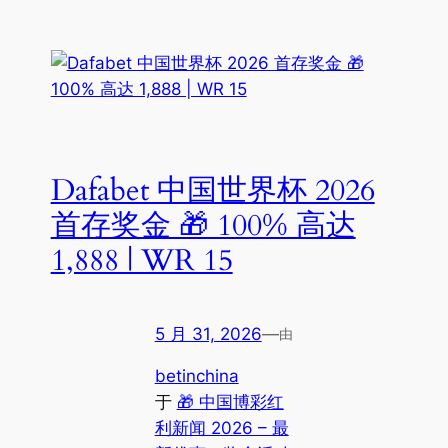
Dafabet 中国世界杯 2026
首存奖金 🎁 100% 高达
1,888 | WR 15
5 月 31, 2026
—
由
betinchina
于
🎁 中国博彩红
利新闻 2026 – 最