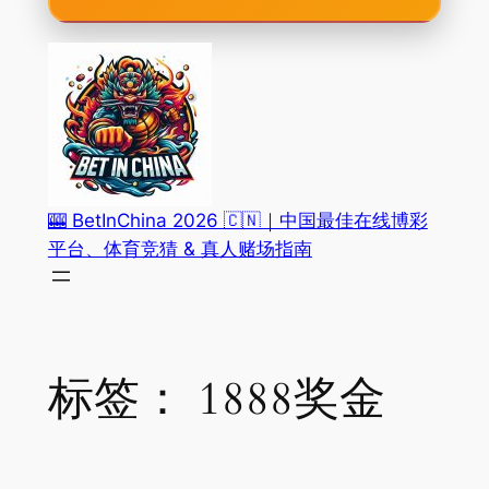
🎰 BetInChina 2026 🇨🇳｜中国最佳在线博彩
平台、体育竞猜 & 真人赌场指南
标签：
1888奖金