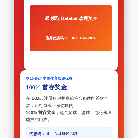
🎁 领取 Dafabet 欢迎奖金
使用优惠码 BETINCHINA2026
⚽ 1XBET 中国体育欢迎优惠
100% 首存奖金
在 1xBet 注册账户并完成符合条件的首次存
款，即可查看一份优厚的
100% 首存奖金
，适合足球、篮球、电竞和滚
球投注用户。
优惠码：
BETINCHINA2026