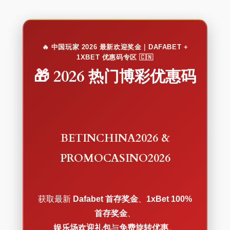
跳
至
内
🔥 中国玩家 2026 最新欢迎奖金｜DAFABET +
容
1XBET 优惠码专区 🇨🇳
🎁 2026 热门博彩优惠码
BETINCHINA2026 &
PROMOCASINO2026
获取最新
Dafabet 首存奖金
、
1xBet 100%
首存奖金
、
娱乐场欢迎礼包
与
免费旋转优惠
。