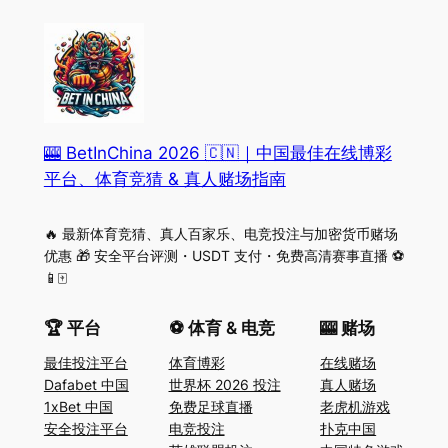
🎰 BetInChina 2026 🇨🇳｜中国最佳在线博彩
平台、体育竞猜 & 真人赌场指南
🔥 最新体育竞猜、真人百家乐、电竞投注与加密货币赌场
优惠 🎁 安全平台评测・USDT 支付・免费高清赛事直播 ⚽
📱🀄
🏆 平台
⚽ 体育 & 电竞
🎰 赌场
最佳投注平台
体育博彩
在线赌场
Dafabet 中国
世界杯 2026 投注
真人赌场
1xBet 中国
免费足球直播
老虎机游戏
安全投注平台
电竞投注
扑克中国