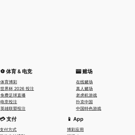
⚽ 体育 & 电竞
🎰 赌场
体育博彩
在线赌场
世界杯 2026 投注
真人赌场
免费足球直播
老虎机游戏
电竞投注
扑克中国
英雄联盟投注
中国特色游戏
💳 支付
📱 App
支付方式
博彩应用