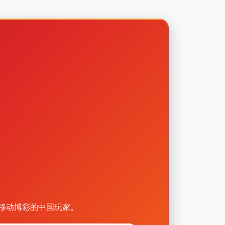
与移动博彩的中国玩家。