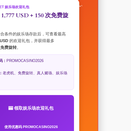
“`
XBET 娱乐场欢迎礼包
1,777 USD + 150 次免费旋
符合条件的娱乐场存款后，可查看最高
 USD
的欢迎礼包，并获得最多
 次免费旋转
。
码：
PROMOCASINO2026
：
老虎机、免费旋转、真人赌场、娱乐场
🎰 领取娱乐场欢迎礼包
使用优惠码 PROMOCASINO2026