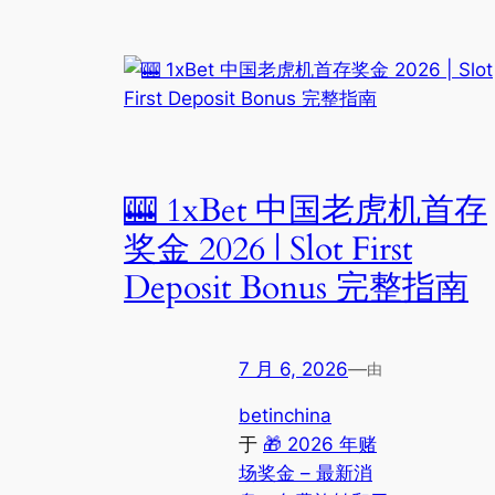
🎰 1xBet 中国老虎机首存
奖金 2026 | Slot First
Deposit Bonus 完整指南
7 月 6, 2026
—
由
betinchina
于
🎁 2026 年赌
场奖金 – 最新消