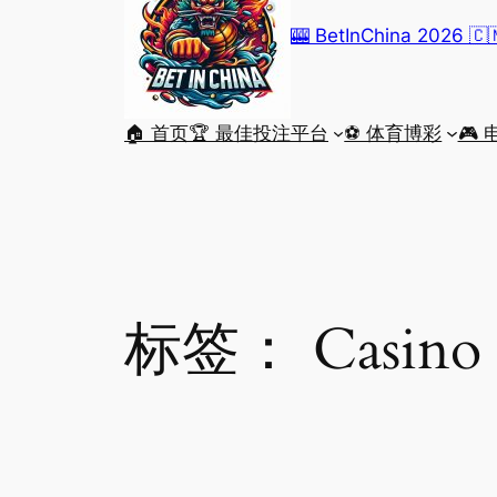
🎰 BetInChina 2
🏠 首页
🏆 最佳投注平台
⚽ 体育博彩
🎮
标签：
Casino