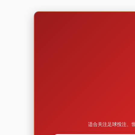
跳
至
内
容
适合关注足球投注、世