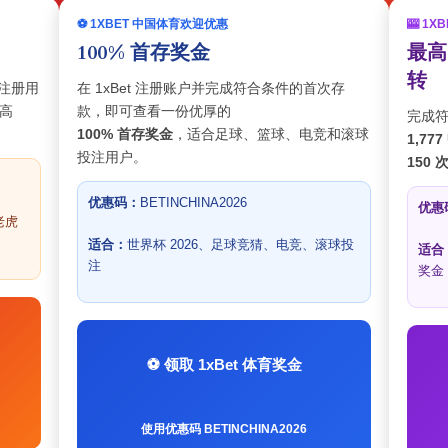
⚽ 1XBET 中国体育欢迎优惠
🎰 1
100% 首存奖金
最高 
转
新注册用
在 1xBet 注册账户并完成符合条件的首次存
高
款，即可查看一份优厚的
完成
100% 首存奖金
，适合足球、篮球、电竞和滚球
1,777
投注用户。
150
优惠码：
BETINCHINA2026
优惠
老虎
适合：
世界杯 2026、足球竞猜、电竞、滚球投
适合
注
奖金
⚽ 领取 1xBet 体育奖金
使用优惠码 BETINCHINA2026