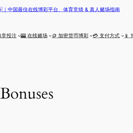
026 🇨🇳｜中国最佳在线博彩平台、体育竞猜 & 真人赌场指南
 电竞投注
🎰 在线赌场
🪙 加密货币博彩
💳 支付方式
📱
 Bonuses