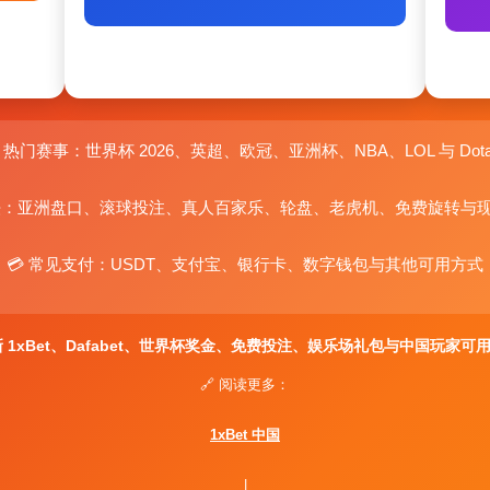
 热门赛事：世界杯 2026、英超、欧冠、亚洲杯、NBA、LOL 与 Dota
玩法：亚洲盘口、滚球投注、真人百家乐、轮盘、老虎机、免费旋转与
💳 常见支付：USDT、支付宝、银行卡、数字钱包与其他可用方式
新 1xBet、Dafabet、世界杯奖金、免费投注、娱乐场礼包与中国玩家
🔗 阅读更多：
1xBet 中国
|