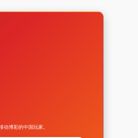
与移动博彩的中国玩家。