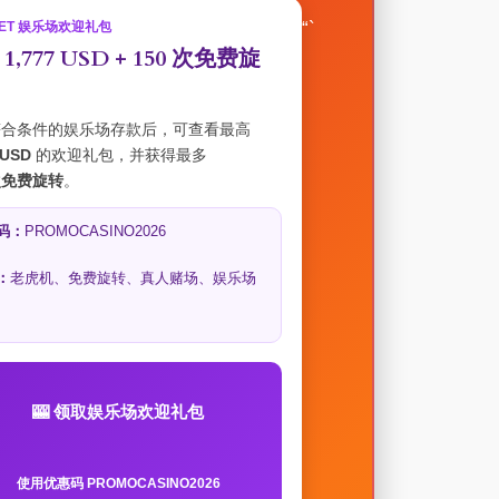
“`
XBET 娱乐场欢迎礼包
1,777 USD + 150 次免费旋
符合条件的娱乐场存款后，可查看最高
 USD
的欢迎礼包，并获得最多
 次免费旋转
。
码：
PROMOCASINO2026
：
老虎机、免费旋转、真人赌场、娱乐场
🎰 领取娱乐场欢迎礼包
使用优惠码 PROMOCASINO2026