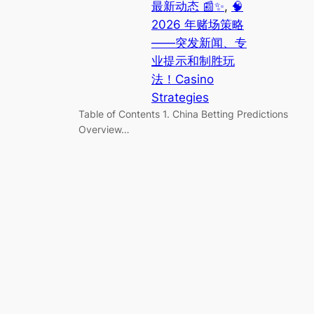
最新动态 📰✨
, 
🧠
2026 年赌场策略
——突发新闻、专
业提示和制胜玩
法！Casino
Strategies
Table of Contents 1. China Betting Predictions
Overview…