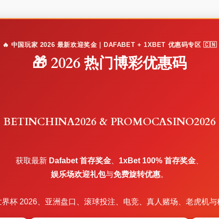
🔥 中国玩家 2026 最新欢迎奖金｜DAFABET + 1XBET 优惠码专区 🇨🇳
🎁 2026 热门博彩优惠码
BETINCHINA2026 & PROMOCASINO2026
获取最新
Dafabet 首存奖金
、
1xBet 100% 首存奖金
、
娱乐场欢迎礼包
与
免费旋转优惠
。
界杯 2026、亚洲盘口、滚球投注、电竞、真人赌场、老虎机