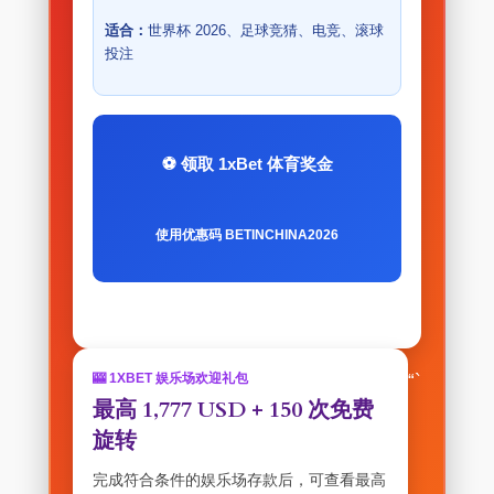
适合：
世界杯 2026、足球竞猜、电竞、滚球
投注
⚽ 领取 1xBet 体育奖金
使用优惠码 BETINCHINA2026
“`
🎰 1XBET 娱乐场欢迎礼包
最高 1,777 USD + 150 次免费
旋转
完成符合条件的娱乐场存款后，可查看最高