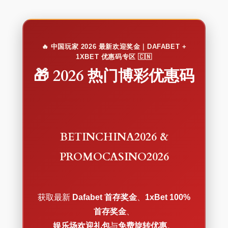
跳
至
内
🔥 中国玩家 2026 最新欢迎奖金｜DAFABET +
容
1XBET 优惠码专区 🇨🇳
🎁 2026 热门博彩优惠码
BETINCHINA2026 &
PROMOCASINO2026
获取最新
Dafabet 首存奖金
、
1xBet 100%
首存奖金
、
娱乐场欢迎礼包
与
免费旋转优惠
。