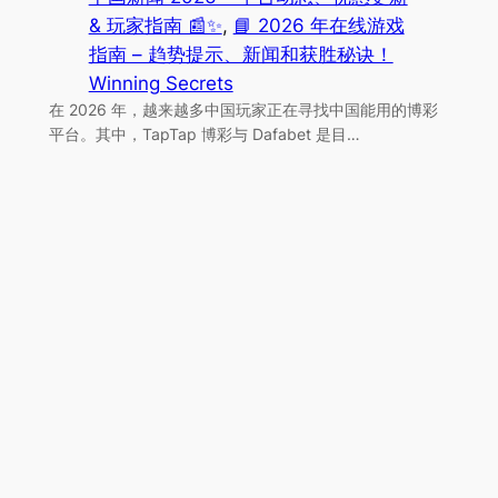
安全投注平台
电竞投注
扑克中国
英雄联盟投注
中国特色游戏
🪙 Crypto
💳 支付
📱 App
加密货币博彩
支付方式
博彩应用
Bitcoin 博彩
微信支付博彩
赌场 App
USDT 博彩
支付宝博彩
Android 博彩 App
加密博彩奖金
USDT 支付
iOS 博彩 App
📰 新闻
🔒 安全 & 公司
最新新闻
安全与合法性
博彩红利新闻
隐私政策
在线赌场新闻
关于我们
电竞投注新闻
联系我们
支付方式新闻
FAQ
⚠️ 18+ 提示（中文改写版）：
⚠️ 18+ 提示：博彩仅限成年人参与，请务必理
性娱乐、量力而行。