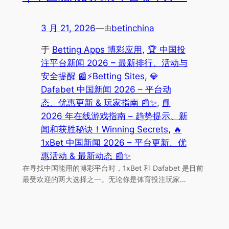
中国投注平台 2026 🏆 安全博彩平
台、奖金、体育竞猜与快速存取款
指南
3 月 20, 2026
—
betinchina
由
于
TapTap 中国新闻 2026 – 手游社区
& 电竞动态最新报道 🎮✨
, 
🎰 中国在
线赌场 2026 – 突发新闻、安全网站和
巨额奖金！Online Casino
, 
🎰 中国线
上博彩新闻 2026 – 最新政策、趋势 &
行业报道 📰✨Online Gambling
, 
🏆 中
国投注平台新闻 2026 – 最新排行、活
动与安全提醒 📰⚡Betting Sites
, 
💎
Dafabet 中国新闻 2026 – 平台动
态、优惠更新 & 玩家指南 📰✨
, 
📘
2026 年在线游戏指南 – 趋势提示、新