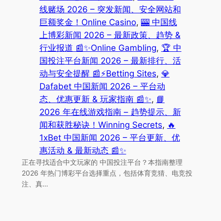
态最新报道 🎮✨
, 
🎰 中国线上博彩新
闻 2026 – 最新政策、趋势 & 行业报
道 📰✨Online Gambling
, 
🏆 中国投注
平台新闻 2026 – 最新排行、活动与安
全提醒 📰⚡Betting Sites
, 
💎 Dafabet
中国新闻 2026 – 平台动态、优惠更新
& 玩家指南 📰✨
, 
📘 2026 年在线游戏
指南 – 趋势提示、新闻和获胜秘诀！
Winning Secrets
在 2026 年，越来越多中国玩家正在寻找中国能用的博彩
平台。其中，TapTap 博彩与 Dafabet 是目…
Top 10 中国在线赌场 2026 🇨🇳🎰