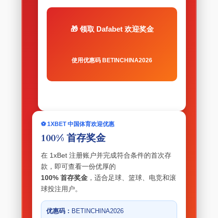
🎁 领取 Dafabet 欢迎奖金
使用优惠码 BETINCHINA2026
⚽ 1XBET 中国体育欢迎优惠
100% 首存奖金
在 1xBet 注册账户并完成符合条件的首次存
款，即可查看一份优厚的
100% 首存奖金
，适合足球、篮球、电竞和滚
球投注用户。
优惠码：
BETINCHINA2026