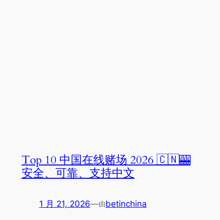
🌏 奖金、体育博彩与线上赌场的开放情况会因
所在地区而异。
🎯 重点覆盖地区：中国 🇨🇳，以及北京 🏯、上
海 🏙️、广州 🌆、深圳 🌇、成都 🐼、杭州 🌉、
重庆 🏞️、香港 🇭🇰 等主要城市。
设计采用
betinchina.com