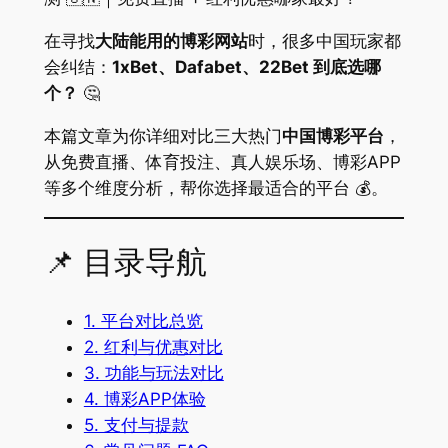
在寻找
大陆能用的博彩网站
时，很多中国玩家都
会纠结：
1xBet、Dafabet、22Bet 到底选哪
个？
🤔
本篇文章为你详细对比三大热门
中国博彩平台
，
从免费直播、体育投注、真人娱乐场、博彩APP
等多个维度分析，帮你选择最适合的平台 💰。
📌 目录导航
1. 平台对比总览
2. 红利与优惠对比
3. 功能与玩法对比
4. 博彩APP体验
5. 支付与提款