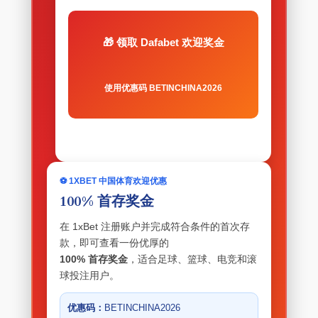
🎁 领取 Dafabet 欢迎奖金
使用优惠码 BETINCHINA2026
⚽ 1XBET 中国体育欢迎优惠
100% 首存奖金
在 1xBet 注册账户并完成符合条件的首次存
款，即可查看一份优厚的
100% 首存奖金
，适合足球、篮球、电竞和滚
球投注用户。
优惠码：
BETINCHINA2026