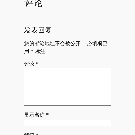
评论
发表回复
您的邮箱地址不会被公开。
必填项已
用
*
标注
评论
*
显示名称
*