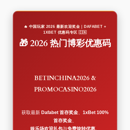
跳
至
内
🔥 中国玩家 2026 最新欢迎奖金｜DAFABET +
容
1XBET 优惠码专区 🇨🇳
🎁 2026 热门博彩优惠码
BETINCHINA2026 &
PROMOCASINO2026
获取最新
Dafabet 首存奖金
、
1xBet 100%
首存奖金
、
娱乐场欢迎礼包
与
免费旋转优惠
。