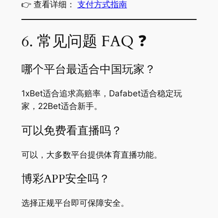
👉 查看详细：
支付方式指南
6. 常见问题 FAQ ❓
哪个平台最适合中国玩家？
1xBet适合追求高赔率，Dafabet适合稳定玩
家，22Bet适合新手。
可以免费看直播吗？
可以，大多数平台提供体育直播功能。
博彩APP安全吗？
选择正规平台即可保障安全。