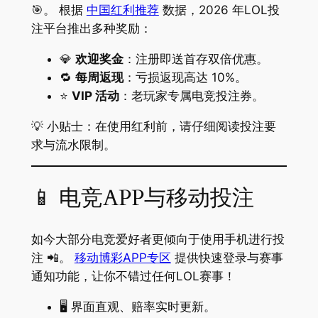
🎯。 根据
中国红利推荐
数据，2026 年LOL投
注平台推出多种奖励：
💎
欢迎奖金
：注册即送首存双倍优惠。
🔁
每周返现
：亏损返现高达 10%。
⭐
VIP 活动
：老玩家专属电竞投注券。
💡 小贴士：在使用红利前，请仔细阅读投注要
求与流水限制。
📱 电竞APP与移动投注
如今大部分电竞爱好者更倾向于使用手机进行投
注 📲。
移动博彩APP专区
提供快速登录与赛事
通知功能，让你不错过任何LOL赛事！
🖥️ 界面直观、赔率实时更新。