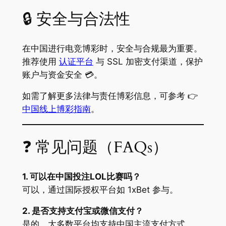
🔒 安全与合法性
在中国进行电竞博彩时，安全与合规最为重要。
推荐使用
认证平台
与 SSL 加密支付渠道，保护
账户与资金安全 💳。
如需了解更多法律与责任博彩信息，可参考 👉
中国线上博彩指南
。
❓ 常见问题（FAQs）
1. 可以在中国投注LOL比赛吗？
可以，通过国际授权平台如 1xBet 参与。
2. 是否支持支付宝或微信支付？
是的，大多数平台均支持中国主流支付方式。