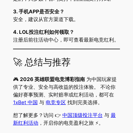
3. 手机APP是否安全？
安全，建议从官方渠道下载。
4. LOL投注红利如何领取？
注册后前往活动中心，即可查看最新电竞红利。
🚀 总结与推荐
🎮
2026 英雄联盟电竞博彩指南
为中国玩家提
供了专业、安全与高收益的投注体验。 不论你
偏好赛事预测、实时赔率或红利活动，都可在
1xBet 中国
与
电竞专区
找到完美选择。
想了解更多？访问 👉
中国顶级投注平台
与
最
新红利活动
，开启你的电竞盈利之旅 ⚡。