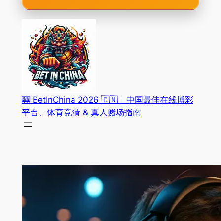
🎰 BetInChina 2026 🇨🇳｜中国最佳在线博彩
平台、体育竞猜 & 真人赌场指南