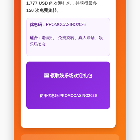
1,777 USD
的欢迎礼包，并获得最多
150 次免费旋转
。
优惠码：
PROMOCASINO2026
适合：
老虎机、免费旋转、真人赌场、娱
乐场奖金
🎰 领取娱乐场欢迎礼包
使用优惠码 PROMOCASINO2026