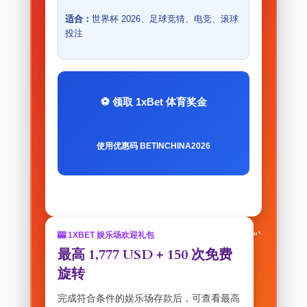
适合：
世界杯 2026、足球竞猜、电竞、滚球
投注
⚽ 领取 1xBet 体育奖金
使用优惠码 BETINCHINA2026
“`
🎰 1XBET 娱乐场欢迎礼包
最高 1,777 USD + 150 次免费
旋转
完成符合条件的娱乐场存款后，可查看最高