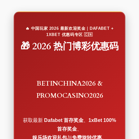
跳
至
内
🔥 中国玩家 2026 最新欢迎奖金｜DAFABET +
容
1XBET 优惠码专区 🇨🇳
🎁 2026 热门博彩优惠码
BETINCHINA2026 &
PROMOCASINO2026
获取最新
Dafabet 首存奖金
、
1xBet 100%
首存奖金
、
娱乐场欢迎礼包
与
免费旋转优惠
。