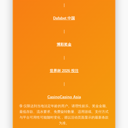
|
Dafabet 中国
|
博彩奖金
|
世界杯 2026 投注
|
CasinoCasino Asia
🔞 仅限达到当地法定年龄的用户。请理性娱乐。奖金金额、
最低存款、流水要求、免费旋转数量、适用游戏、支付方式
与平台可用性可能随时变化，请以活动页面显示的最新条款
为准。