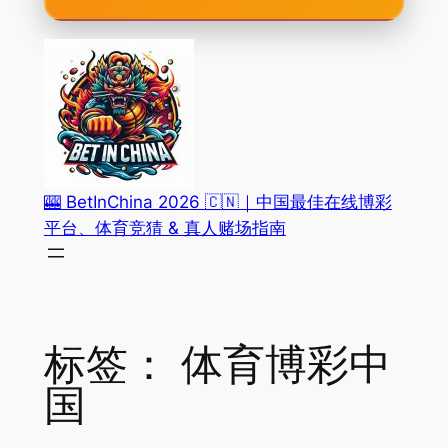
🎰 BetInChina 2026 🇨🇳｜中国最佳在线博彩
平台、体育竞猜 & 真人赌场指南
标签：
体育博彩中
国