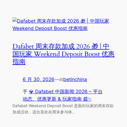
Dafabet 周末存款加成 2026 🎁 | 中
国玩家 Weekend Deposit Boost 优惠
指南
6 月 30, 2026
—
betinchina
由
于
💎 Dafabet 中国新闻 2026 – 平台
动态、优惠更新 & 玩家指南 📰✨
Dafabet Weekend Deposit Boost 是面向玩家的周末存款
加成活动，适合喜欢在周末参与体…