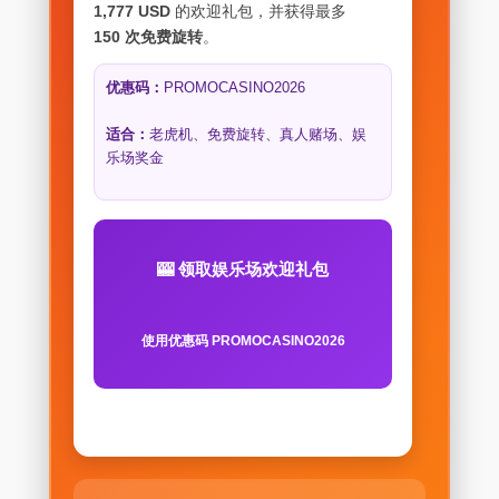
1,777 USD
的欢迎礼包，并获得最多
150 次免费旋转
。
优惠码：
PROMOCASINO2026
适合：
老虎机、免费旋转、真人赌场、娱
乐场奖金
🎰 领取娱乐场欢迎礼包
使用优惠码 PROMOCASINO2026