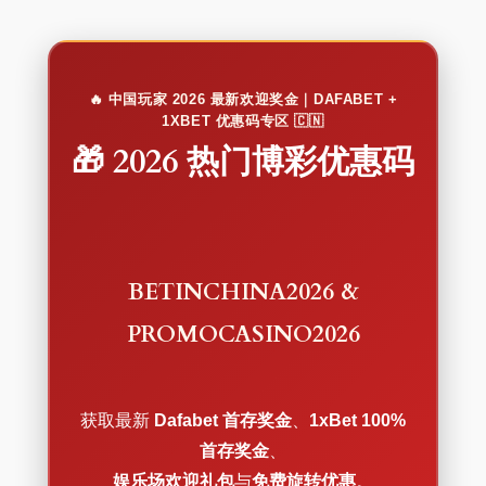
跳
至
内
🔥 中国玩家 2026 最新欢迎奖金｜DAFABET +
容
1XBET 优惠码专区 🇨🇳
🎁 2026 热门博彩优惠码
BETINCHINA2026 &
PROMOCASINO2026
获取最新
Dafabet 首存奖金
、
1xBet 100%
首存奖金
、
娱乐场欢迎礼包
与
免费旋转优惠
。