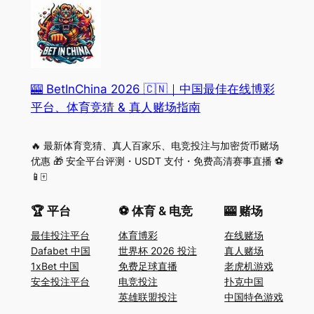
🎰 BetInChina 2026 🇨🇳｜中国最佳在线博彩
平台、体育竞猜 & 真人赌场指南
🔥 最新体育竞猜、真人百家乐、电竞投注与加密货币赌场
优惠 🎁 安全平台评测・USDT 支付・免费高清赛事直播 ⚽
📱🀄
🏆 平台
⚽ 体育 & 电竞
🎰 赌场
最佳投注平台
体育博彩
在线赌场
Dafabet 中国
世界杯 2026 投注
真人赌场
1xBet 中国
免费足球直播
老虎机游戏
安全投注平台
电竞投注
扑克中国
英雄联盟投注
中国特色游戏