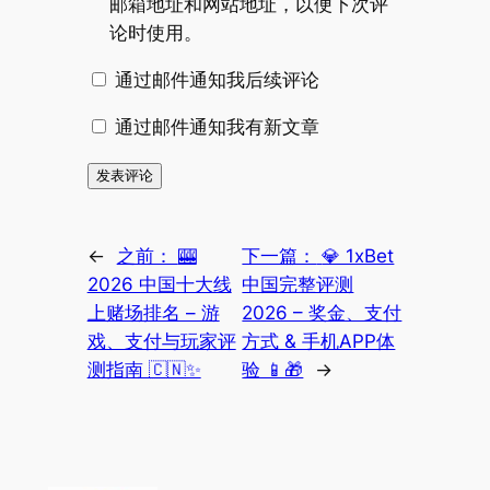
邮箱地址和网站地址，以便下次评
论时使用。
通过邮件通知我后续评论
通过邮件通知我有新文章
←
之前：
🎰
下一篇：
💎 1xBet
2026 中国十大线
中国完整评测
上赌场排名 – 游
2026 – 奖金、支付
戏、支付与玩家评
方式 & 手机APP体
测指南 🇨🇳✨
验 📱🎁
→