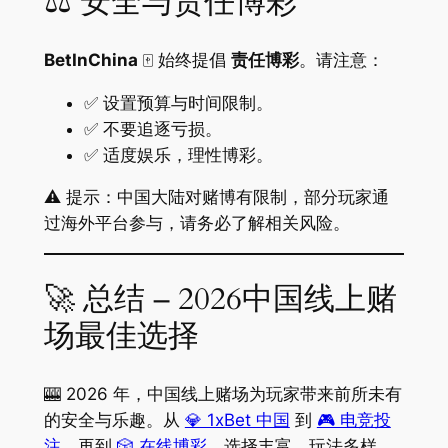
⚖️ 安全与责任博彩
BetInChina
🀄 始终提倡
责任博彩
。请注意：
✅ 设置预算与时间限制。
✅ 不要追逐亏损。
✅ 适度娱乐，理性博彩。
⚠️ 提示：中国大陆对赌博有限制，部分玩家通
过海外平台参与，请务必了解相关风险。
🚀 总结 – 2026中国线上赌
场最佳选择
🎰 2026 年，中国线上赌场为玩家带来前所未有
的安全与乐趣。从
💎 1xBet 中国
到
🎮 电竞投
注
，再到
🎲 在线博彩
，选择丰富，玩法多样。