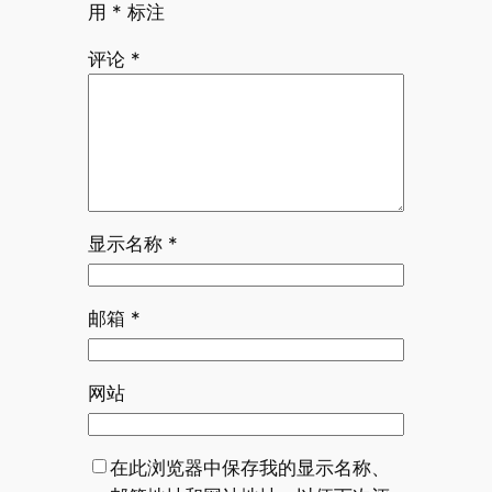
用
*
标注
评论
*
显示名称
*
邮箱
*
网站
在此浏览器中保存我的显示名称、