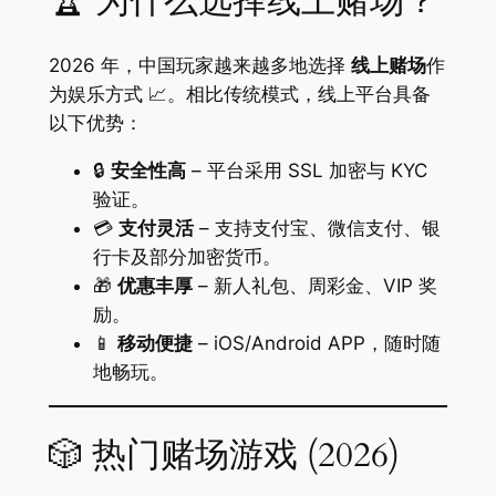
🏆 为什么选择线上赌场？
2026 年，中国玩家越来越多地选择
线上赌场
作
为娱乐方式 📈。相比传统模式，线上平台具备
以下优势：
🔒
安全性高
– 平台采用 SSL 加密与 KYC
验证。
💳
支付灵活
– 支持支付宝、微信支付、银
行卡及部分加密货币。
🎁
优惠丰厚
– 新人礼包、周彩金、VIP 奖
励。
📱
移动便捷
– iOS/Android APP，随时随
地畅玩。
🎲 热门赌场游戏 (2026)