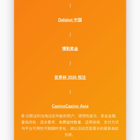
|
Dafabet 中国
|
博彩奖金
|
世界杯 2026 投注
|
CasinoCasino Asia
🔞 仅限达到当地法定年龄的用户。请理性娱乐。奖金金额、
最低存款、流水要求、免费旋转数量、适用游戏、支付方式
与平台可用性可能随时变化，请以活动页面显示的最新条款
为准。