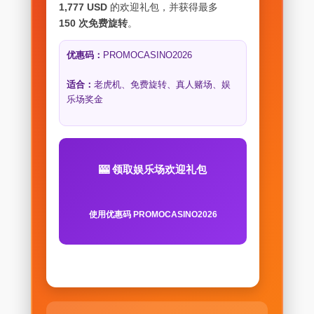
1,777 USD
的欢迎礼包，并获得最多
150 次免费旋转
。
优惠码：
PROMOCASINO2026
适合：
老虎机、免费旋转、真人赌场、娱
乐场奖金
🎰 领取娱乐场欢迎礼包
使用优惠码 PROMOCASINO2026